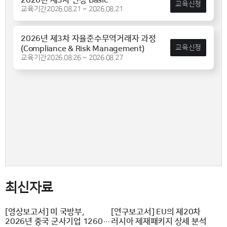
2026년 제3차 판정 Basic
교육신청
교육기간
2026.08.21 ~ 2026.08.21
2026년 제3차 자율준수무역거래자 과정
교육신청
(Compliance & Risk Management)
교육기간
2026.08.26 ~ 2026.08.27
최신자료
[영상보고서] 미 국방부,
[연구보고서] EU의 제20차
2026년 중국 군사기업 1260H
러시아 제재패키지 상세 분석