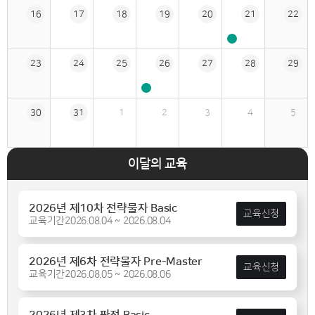
16
17
18
19
20
21
22
23
24
25
26
27
28
29
30
31
1
2
3
4
5
이달의 교육
2026년 제10차 전략물자 Basic
교육신청
교육기간
2026.08.04 ~ 2026.08.04
2026년 제6차 전략물자 Pre-Master
교육신청
교육기간
2026.08.05 ~ 2026.08.06