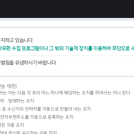
지하고 있습니다.
자우편 수집 프로그램이나 그 밖의 기술적 장치를 이용하여 무단으로 
처벌됨을 유념하시기 바랍니다.
송 제한)
는 자는 다음 각 호의 어느 하나에 해당하는 조치를 하여서는 아니 된다.
회피·방해하는 조치
등 수신자의 연락처를 자동으로 만들어 내는 조치
 전자우편주소를 자동으로 등록하는 조치
위한 각종 조치
하여 회신을 유도하는 각종 장치