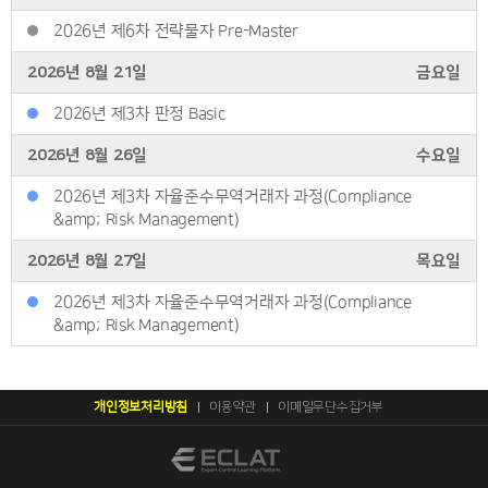
2026년 제6차 전략물자 Pre-Master
2026년 8월 21일
금요일
2026년 제3차 판정 Basic
2026년 8월 26일
수요일
2026년 제3차 자율준수무역거래자 과정(Compliance
&amp; Risk Management)
2026년 8월 27일
목요일
2026년 제3차 자율준수무역거래자 과정(Compliance
&amp; Risk Management)
개인정보처리방침
이용약관
이메일무단수집거부