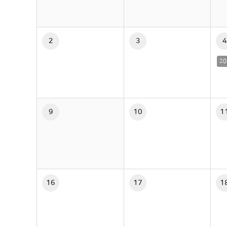
2
3
4
9
10
1
16
17
1