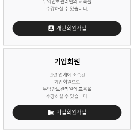
무역안보관리원의 교육을
수강하실 수 있습니다.
개인회원가입
기업회원
관련 업계에 소속된
기업회원으로
무역안보관리원의 교육을
수강하실 수 있습니다.
기업회원가입